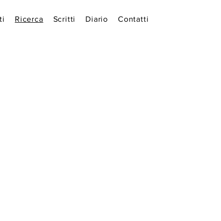
ti
Ricerca
Scritti
Diario
Contatti