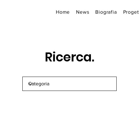
Home
News
Biografia
Proget
Ricerca.