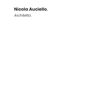
Nicola Auciello.
Architetto.