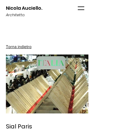
Nicola Auciello.
Architetto.
Torna indietro
Sial Paris