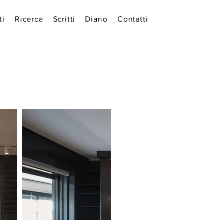
ti
Ricerca
Scritti
Diario
Contatti