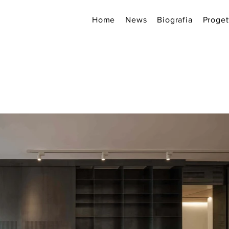
Home
News
Biografia
Proget